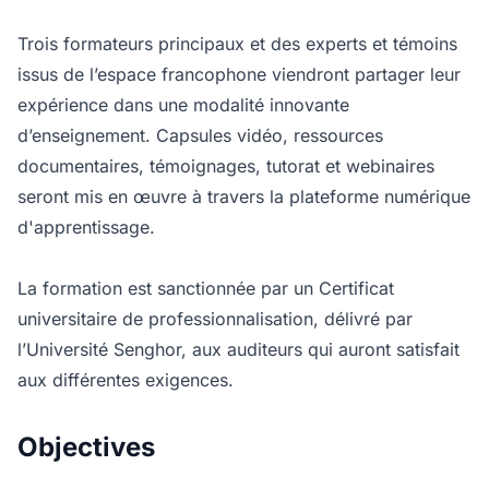
Trois formateurs principaux et des experts et témoins
issus de l’espace francophone viendront partager leur
expérience dans une modalité innovante
d’enseignement. Capsules vidéo, ressources
documentaires, témoignages, tutorat et webinaires
seront mis en œuvre à travers la plateforme numérique
d'apprentissage.
La formation est sanctionnée par un Certificat
universitaire de professionnalisation, délivré par
l’Université Senghor, aux auditeurs qui auront satisfait
aux différentes exigences.
Objectives