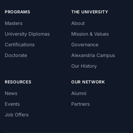
PROGRAMS
THE UNIVERSITY
Masters
About
University Diplomas
Mission & Values
Certifications
Governance
Doctorate
Alexandria Campus
Our History
RESOURCES
OUR NETWORK
News
Alumni
Events
Partners
Job Offers