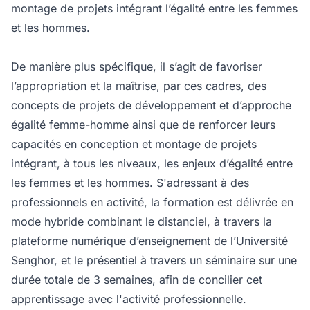
montage de projets intégrant l’égalité entre les femmes
et les hommes.
De manière plus spécifique, il s’agit de favoriser
l’appropriation et la maîtrise, par ces cadres, des
concepts de projets de développement et d’approche
égalité femme-homme ainsi que de renforcer leurs
capacités en conception et montage de projets
intégrant, à tous les niveaux, les enjeux d’égalité entre
les femmes et les hommes. S'adressant à des
professionnels en activité, la formation est délivrée en
mode hybride combinant le distanciel, à travers la
plateforme numérique d’enseignement de l’Université
Senghor, et le présentiel à travers un séminaire sur une
durée totale de 3 semaines, afin de concilier cet
apprentissage avec l'activité professionnelle.