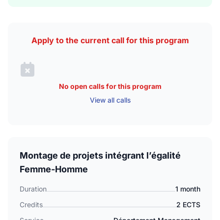
Apply to the current call for this program
No open calls for this program
View all calls
Montage de projets intégrant l’égalité
Femme-Homme
Duration
1 month
Credits
2 ECTS