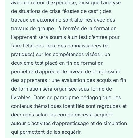
avec un retour d’expérience, ainsi que l’analyse
de situations de crise “études de cas” ; des
travaux en autonomie sont alternés avec des
travaux de groupe ; à l’entrée de la formation,
l’apprenant sera soumis à un test d’entrée pour
faire l’état des lieux des connaissances (et
pratiques) sur les compétences visées ; un
deuxième test placé en fin de formation
permettra d’apprécier le niveau de progression
des apprenants ; une évaluation des acquis en fin
de formation sera organisée sous forme de
livrables. Dans ce paradigme pédagogique, les
contenus thématiques identifiés sont regroupés et
découpés selon les compétences à acquérir
autour d’activités d’apprentissage et de simulation
qui permettent de les acquérir.