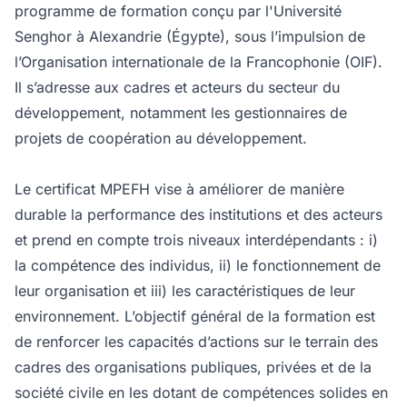
programme de formation conçu par l'Université
Senghor à Alexandrie (Égypte), sous l’impulsion de
l’Organisation internationale de la Francophonie (OIF).
Il s’adresse aux cadres et acteurs du secteur du
développement, notamment les gestionnaires de
projets de coopération au développement.
Le certificat MPEFH vise à améliorer de manière
durable la performance des institutions et des acteurs
et prend en compte trois niveaux interdépendants : i)
la compétence des individus, ii) le fonctionnement de
leur organisation et iii) les caractéristiques de leur
environnement. L’objectif général de la formation est
de renforcer les capacités d’actions sur le terrain des
cadres des organisations publiques, privées et de la
société civile en les dotant de compétences solides en