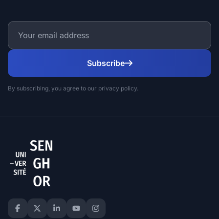
Subscribe
By subscribing, you agree to our privacy policy.