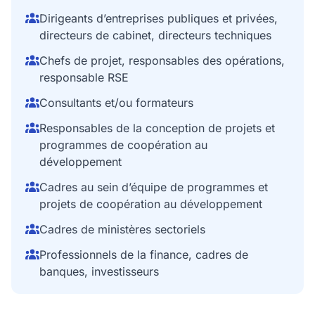
Dirigeants d’entreprises publiques et privées,
directeurs de cabinet, directeurs techniques
Chefs de projet, responsables des opérations,
responsable RSE
Consultants et/ou formateurs
Responsables de la conception de projets et
programmes de coopération au
développement
Cadres au sein d’équipe de programmes et
projets de coopération au développement
Cadres de ministères sectoriels
Professionnels de la finance, cadres de
banques, investisseurs