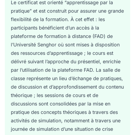
Le certificat est orienté “apprentissage par la
pratique” et est construit pour assurer une grande
flexibilité de la formation. À cet effet : les
participants bénéficient d’un accès à la
plateforme de formation à distance (FAD) de
l’Université Senghor où sont mises à disposition
des ressources d’apprentissage ; le cours est
délivré suivant l’approche du présentiel, enrichie
par l’utilisation de la plateforme FAD. La salle de
classe représente un lieu d’échange de pratiques,
de discussion et d’approfondissement du contenu
théorique ; les sessions de cours et de
discussions sont consolidées par la mise en
pratique des concepts théoriques à travers des
activités de simulation, notamment à travers une
journée de simulation d’une situation de crise