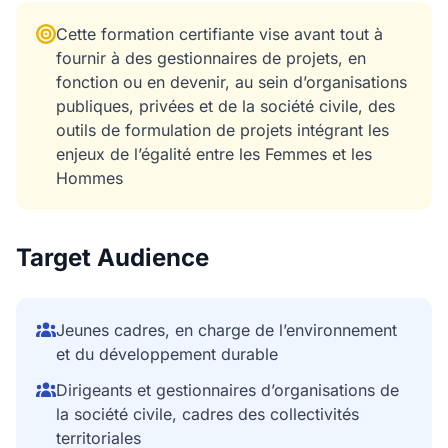
Cette formation certifiante vise avant tout à
fournir à des gestionnaires de projets, en
fonction ou en devenir, au sein d’organisations
publiques, privées et de la société civile, des
outils de formulation de projets intégrant les
enjeux de l’égalité entre les Femmes et les
Hommes
Target Audience
Jeunes cadres, en charge de l’environnement
et du développement durable
Dirigeants et gestionnaires d’organisations de
la société civile, cadres des collectivités
territoriales