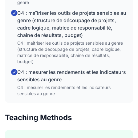
genre
C4 : maîtriser les outils de projets sensibles au
genre (structure de découpage de projets,
cadre logique, matrice de responsabilité,
chaîne de résultats, budget)
C4 : maîtriser les outils de projets sensibles au genre
(structure de découpage de projets, cadre logique,
matrice de responsabilité, chaîne de résultats,
budget)
C4 : mesurer les rendements et les indicateurs
sensibles au genre
C4 : mesurer les rendements et les indicateurs
sensibles au genre
Teaching Methods