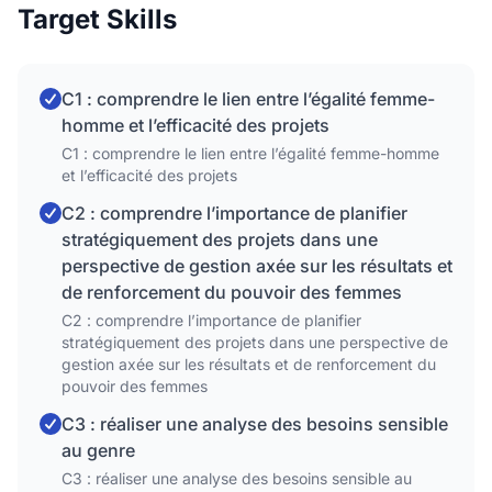
Target Skills
C1 : comprendre le lien entre l’égalité femme-
homme et l’efficacité des projets
C1 : comprendre le lien entre l’égalité femme-homme
et l’efficacité des projets
C2 : comprendre l’importance de planifier
stratégiquement des projets dans une
perspective de gestion axée sur les résultats et
de renforcement du pouvoir des femmes
C2 : comprendre l’importance de planifier
stratégiquement des projets dans une perspective de
gestion axée sur les résultats et de renforcement du
pouvoir des femmes
C3 : réaliser une analyse des besoins sensible
au genre
C3 : réaliser une analyse des besoins sensible au