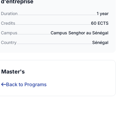
d'entreprise
Duration
1 year
Credits
60 ECTS
Campus
Campus Senghor au Sénégal
Country
Sénégal
Master's
Back to Programs