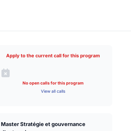
Apply to the current call for this program
No open calls for this program
View all calls
Master Stratégie et gouvernance