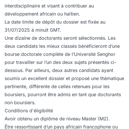
interdisciplinaire et visant à contribuer au
développement africain ou haïtien.
La date limite de dépôt du dossier est fixée au
31/07/2025 à minuit GMT.
Une dizaine de doctorants seront sélectionnés. Les
deux candidats les mieux classés bénéficieront d’une
bourse doctorale complète de l’Université Senghor
pour travailler sur l’un des deux sujets présentés ci-
dessous. Par ailleurs, deux autres candidats ayant
soumis un excellent dossier et proposé une thématique
pertinente, différente de celles retenues pour les
boursiers, pourront être admis en tant que doctorants
non boursiers.
Conditions d'éligibilité
Avoir obtenu un diplôme de niveau Master (M2).
Être ressortissant d’un pays africain francophone ou