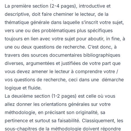
La première section (2-4 pages), introductive et
descriptive, doit faire cheminer le lecteur, de la
thématique générale dans laquelle s’inscrit votre sujet,
vers une ou des problématiques plus spécifiques
toujours en lien avec votre sujet pour aboutir,
in fine
, à
une ou deux questions de recherche. C’est donc, à
travers des sources documentaires bibliographiques
diverses, argumentées et justifiées de votre part que
vous devez amener le lecteur à comprendre votre /
vos questions de recherche, ceci dans une démarche
logique et fluide.
La deuxième section (1-2 pages) est celle où vous
allez donner les orientations générales sur votre
méthodologie, en précisant son originalité, sa
pertinence et surtout sa faisabilité. Classiquement, les
sous-chapitres de la méthodologie doivent répondre