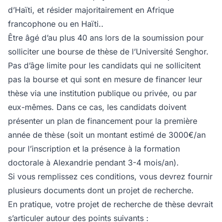
d’Haïti, et résider majoritairement en Afrique
francophone ou en Haïti..
Être âgé d’au plus 40 ans lors de la soumission pour
solliciter une bourse de thèse de l’Université Senghor.
Pas d’âge limite pour les candidats qui ne sollicitent
pas la bourse et qui sont en mesure de financer leur
thèse via une institution publique ou privée, ou par
eux-mêmes. Dans ce cas, les candidats doivent
présenter un plan de financement pour la première
année de thèse (soit un montant estimé de 3000€/an
pour l’inscription et la présence à la formation
doctorale à Alexandrie pendant 3-4 mois/an).
Si vous remplissez ces conditions, vous devrez fournir
plusieurs documents dont un projet de recherche.
En pratique, votre projet de recherche de thèse devrait
s’articuler autour des points suivants :