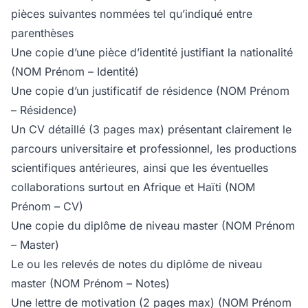
pièces suivantes nommées tel qu’indiqué entre
parenthèses
Une copie d’une pièce d’identité justifiant la nationalité
(NOM Prénom – Identité)
Une copie d’un justificatif de résidence (NOM Prénom
– Résidence)
Un CV détaillé (3 pages max) présentant clairement le
parcours universitaire et professionnel, les productions
scientifiques antérieures, ainsi que les éventuelles
collaborations surtout en Afrique et Haïti (NOM
Prénom – CV)
Une copie du diplôme de niveau master (NOM Prénom
– Master)
Le ou les relevés de notes du diplôme de niveau
master (NOM Prénom – Notes)
Une lettre de motivation (2 pages max) (NOM Prénom