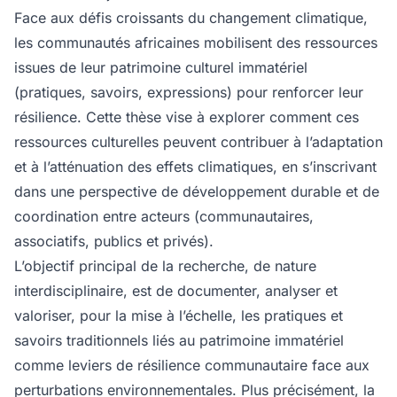
Face aux défis croissants du changement climatique,
les communautés africaines mobilisent des ressources
issues de leur patrimoine culturel immatériel
(pratiques, savoirs, expressions) pour renforcer leur
résilience. Cette thèse vise à explorer comment ces
ressources culturelles peuvent contribuer à l’adaptation
et à l’atténuation des effets climatiques, en s’inscrivant
dans une perspective de développement durable et de
coordination entre acteurs (communautaires,
associatifs, publics et privés).
L’objectif principal de la recherche, de nature
interdisciplinaire, est de documenter, analyser et
valoriser, pour la mise à l’échelle, les pratiques et
savoirs traditionnels liés au patrimoine immatériel
comme leviers de résilience communautaire face aux
perturbations environnementales. Plus précisément, la