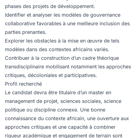
phases des projets de développement.
Identifier et analyser les modèles de gouvernance
collaborative favorables à une meilleure inclusion des
parties prenantes.
Explorer les obstacles à la mise en œuvre de tels
modèles dans des contextes africains variés.
Contribuer à la construction d’un cadre théorique
transdisciplinaire mobilisant notamment les approches
critiques, décoloniales et participatives.
Profil recherché
Le candidat devra être titulaire d’un master en
management de projet, sciences sociales, science
politique ou discipline connexe. Une bonne
connaissance du contexte africain, une ouverture aux
approches critiques et une capacité à combiner
rigueur académique et engagement de terrain sont