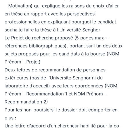
– Motivation) qui explique les raisons du choix d’aller
en thèse en rapport avec les perspectives
professionnelles en expliquant pourquoi le candidat
souhaite faire la thèse à l’Université Senghor
Le Projet de recherche proposé (5 pages max +
références bibliographiques), portant sur l’un des deux
sujets proposés pour les candidats à la bourse (NOM
Prénom – Projet)
Deux lettres de recommandation de personnes
extérieures (pas de l’Université Senghor ni du
laboratoire d’accueil) avec leurs coordonnées (NOM
Prénom – Recommandation 1 et NOM Prénom –
Recommandation 2)
Pour les non-boursiers, le dossier doit comporter en
plus :
Une lettre d’accord d’un chercheur habilité pour la co-