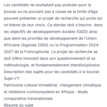
Les candidats ne souhaitant pas postuler pour la
bourse ou ne pouvant pas à cause de la limite d’âge
peuvent présenter un projet de recherche qui porte sur
un thème de leur choix. Ce dernier doit s’inscrire dans
les objectifs de développement durable (ODD) ainsi
que dans les priorités de développement de l’Union
Africaine (Agenda 2063) ou la Programmation 2024-
2027 de la Francophonie. Le projet de recherche se
doit d’être innovant dans son questionnement et sa
méthodologie, et fondamentalement interdisciplinaire.
Description des sujets pour les candidats à la bourse
Sujet n°1
Patrimoine culturel immatériel, changement climatique
et résilience communautaire en Afrique : étude
comparative transnationale
Résumé du sujet