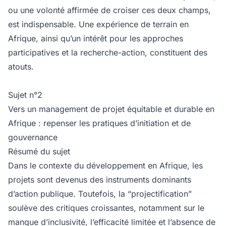
ou une volonté affirmée de croiser ces deux champs,
est indispensable. Une expérience de terrain en
Afrique, ainsi qu’un intérêt pour les approches
participatives et la recherche-action, constituent des
atouts.
Sujet n°2
Vers un management de projet équitable et durable en
Afrique : repenser les pratiques d’initiation et de
gouvernance
Résumé du sujet
Dans le contexte du développement en Afrique, les
projets sont devenus des instruments dominants
d’action publique. Toutefois, la “projectification”
soulève des critiques croissantes, notamment sur le
manque d’inclusivité, l’efficacité limitée et l’absence de