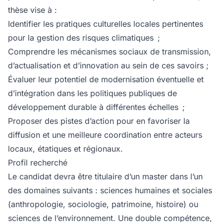
thèse vise à :
Identifier les pratiques culturelles locales pertinentes
pour la gestion des risques climatiques ;
Comprendre les mécanismes sociaux de transmission,
d’actualisation et d’innovation au sein de ces savoirs ;
Évaluer leur potentiel de modernisation éventuelle et
d’intégration dans les politiques publiques de
développement durable à différentes échelles ;
Proposer des pistes d’action pour en favoriser la
diffusion et une meilleure coordination entre acteurs
locaux, étatiques et régionaux.
Profil recherché
Le candidat devra être titulaire d’un master dans l’un
des domaines suivants : sciences humaines et sociales
(anthropologie, sociologie, patrimoine, histoire) ou
sciences de l’environnement. Une double compétence,