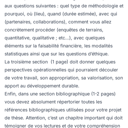
aux questions suivantes : quel type de méthodologie et
pourquoi, où (lieu), quand (durée estimée), avec qui
(partenaires, collaborations), comment vous allez
concrètement procéder (enquêtes de terrains,
quantitative, qualitative ; etc…), avec quelques
éléments sur la faisabilité financière, les modalités
statistiques ainsi que sur les questions d’éthique.
La troisième section (1 page) doit donner quelques
perspectives opérationnelles qui pourraient découler
de votre travail, son appropriation, sa valorisation, son
apport au développement durable.
Enfin, dans une section bibliographique (1-2 pages)
vous devez absolument répertorier toutes les
références bibliographiques utilisées pour votre projet
de thèse. Attention, c’est un chapitre important qui doit
témoigner de vos lectures et de votre compréhension