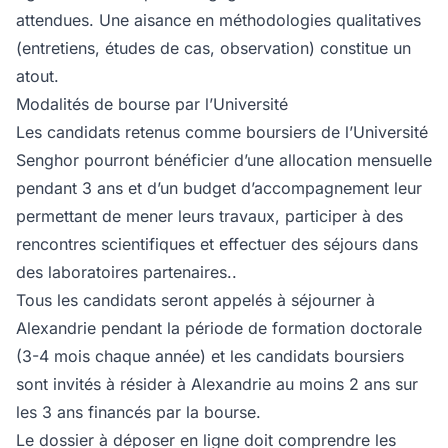
attendues. Une aisance en méthodologies qualitatives
(entretiens, études de cas, observation) constitue un
atout.
Modalités de bourse par l’Université
Les candidats retenus comme boursiers de l’Université
Senghor pourront bénéficier d’une allocation mensuelle
pendant 3 ans et d’un budget d’accompagnement leur
permettant de mener leurs travaux, participer à des
rencontres scientifiques et effectuer des séjours dans
des laboratoires partenaires..
Tous les candidats seront appelés à séjourner à
Alexandrie pendant la période de formation doctorale
(3-4 mois chaque année) et les candidats boursiers
sont invités à résider à Alexandrie au moins 2 ans sur
les 3 ans financés par la bourse.
Le dossier à déposer en ligne doit comprendre les