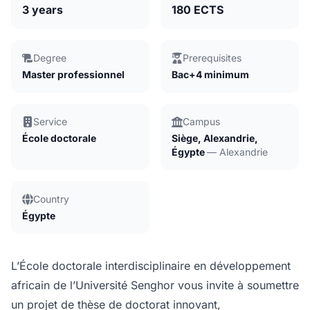
3 years
180 ECTS
Degree
Prerequisites
Master professionnel
Bac+4 minimum
Service
Campus
École doctorale
Siège, Alexandrie,
Égypte
— Alexandrie
Country
Égypte
L’École doctorale interdisciplinaire en développement
africain de l’Université Senghor vous invite à soumettre
un projet de thèse de doctorat innovant,