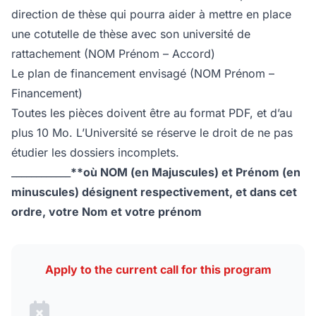
direction de thèse qui pourra aider à mettre en place
une cotutelle de thèse avec son université de
rattachement (NOM Prénom – Accord)
Le plan de financement envisagé (NOM Prénom –
Financement)
Toutes les pièces doivent être au format PDF, et d’au
plus 10 Mo. L’Université se réserve le droit de ne pas
étudier les dossiers incomplets.
____________
**où NOM (en Majuscules) et Prénom (en
minuscules) désignent respectivement, et dans cet
ordre, votre Nom et votre prénom
Apply to the current call for this program