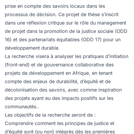
prise en compte des savoirs locaux dans les
processus de décision. Ce projet de thèse s’inscrit
dans une réflexion critique sur le rôle du management
de projet dans la promotion de la justice sociale (ODD
16) et des partenariats équitables (ODD 17) pour un
développement durable.
La recherche visera à analyser les pratiques d’initiation
(front-end) et de gouvernance collaborative des
projets de développement en Afrique, en tenant
compte des enjeux de durabilité, d’équité et de
décolonisation des savoirs, avec comme inspiration
des projets ayant eu des impacts positifs sur les
communautés..
Les objectifs de la recherche seront de :
Comprendre comment les principes de justice et
d’équité sont (ou non) intégrés dès les premières