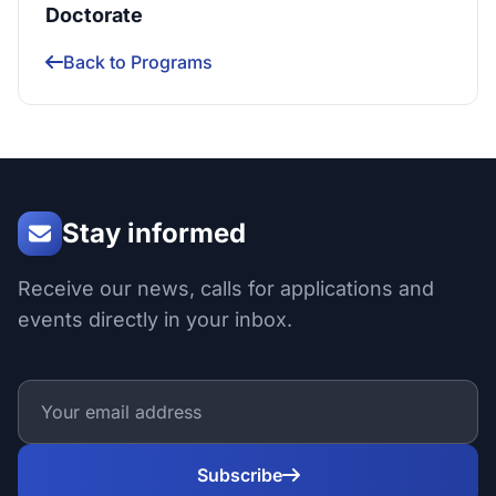
Doctorate
Back to Programs
Stay informed
Receive our news, calls for applications and
events directly in your inbox.
Subscribe