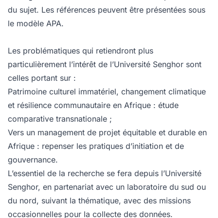
du sujet. Les références peuvent être présentées sous
le modèle APA.
Les problématiques
qui retiendront plus
particulièrement l’intérêt de l’Université Senghor sont
celles portant sur :
Patrimoine culturel immatériel, changement climatique
et résilience communautaire en Afrique : étude
comparative transnationale ;
Vers un management de projet équitable et durable en
Afrique : repenser les pratiques d’initiation et de
gouvernance.
L’essentiel de la recherche se fera depuis l’Université
Senghor, en partenariat avec un laboratoire du sud ou
du nord, suivant la thématique, avec des missions
occasionnelles pour la collecte des données.