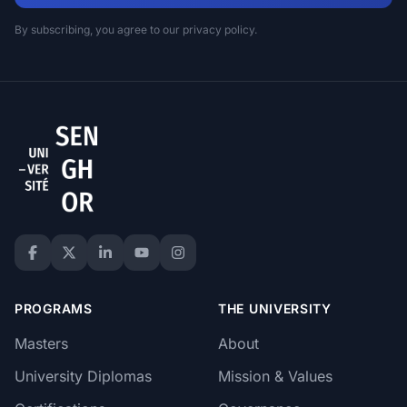
By subscribing, you agree to our privacy policy.
PROGRAMS
THE UNIVERSITY
Masters
About
University Diplomas
Mission & Values