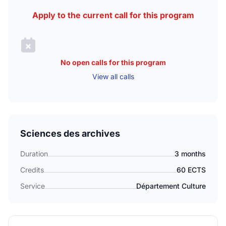
Apply to the current call for this program
No open calls for this program
View all calls
Sciences des archives
Duration
3 months
Credits
60 ECTS
Service
Département Culture