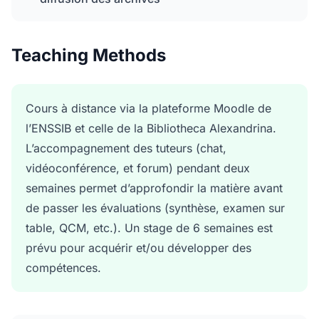
Teaching Methods
Cours à distance via la plateforme Moodle de
l’ENSSIB et celle de la Bibliotheca Alexandrina.
L’accompagnement des tuteurs (chat,
vidéoconférence, et forum) pendant deux
semaines permet d’approfondir la matière avant
de passer les évaluations (synthèse, examen sur
table, QCM, etc.). Un stage de 6 semaines est
prévu pour acquérir et/ou développer des
compétences.