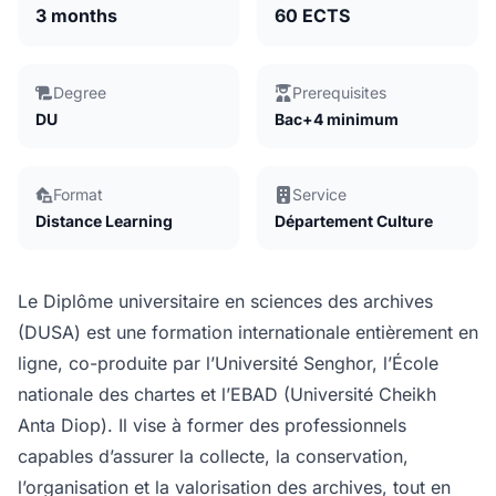
3 months
60 ECTS
Degree
Prerequisites
DU
Bac+4 minimum
Format
Service
Distance Learning
Département Culture
Le Diplôme universitaire en sciences des archives
(DUSA) est une formation internationale entièrement en
ligne, co-produite par l’Université Senghor, l’École
nationale des chartes et l’EBAD (Université Cheikh
Anta Diop). Il vise à former des professionnels
capables d’assurer la collecte, la conservation,
l’organisation et la valorisation des archives, tout en