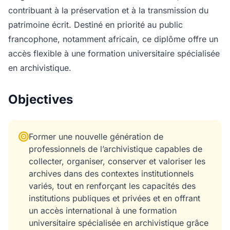
contribuant à la préservation et à la transmission du
patrimoine écrit. Destiné en priorité au public
francophone, notamment africain, ce diplôme offre un
accès flexible à une formation universitaire spécialisée
en archivistique.
Objectives
Former une nouvelle génération de
professionnels de l’archivistique capables de
collecter, organiser, conserver et valoriser les
archives dans des contextes institutionnels
variés, tout en renforçant les capacités des
institutions publiques et privées et en offrant
un accès international à une formation
universitaire spécialisée en archivistique grâce