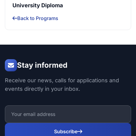
University Diploma
Back to Programs
Stay informed
Receive our news, calls for applications and
events directly in your inbox.
Subscribe