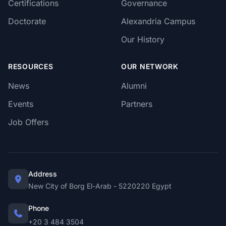
Certifications
Governance
Doctorate
Alexandria Campus
Our History
RESOURCES
OUR NETWORK
News
Alumni
Events
Partners
Job Offers
Address
New City of Borg El-Arab - 5220220 Egypt
Phone
+20 3 484 3504