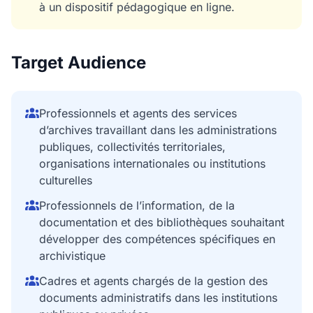
à un dispositif pédagogique en ligne.
Target Audience
Professionnels et agents des services
d’archives travaillant dans les administrations
publiques, collectivités territoriales,
organisations internationales ou institutions
culturelles
Professionnels de l’information, de la
documentation et des bibliothèques souhaitant
développer des compétences spécifiques en
archivistique
Cadres et agents chargés de la gestion des
documents administratifs dans les institutions