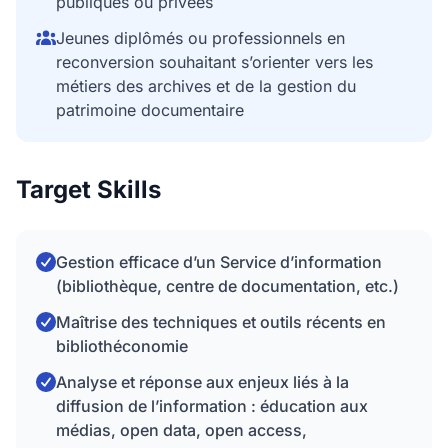
publiques ou privées
Jeunes diplômés ou professionnels en
reconversion souhaitant s’orienter vers les
métiers des archives et de la gestion du
patrimoine documentaire
Target Skills
Gestion efficace d’un Service d’information
(bibliothèque, centre de documentation, etc.)
Maîtrise des techniques et outils récents en
bibliothéconomie
Analyse et réponse aux enjeux liés à la
diffusion de l’information : éducation aux
médias, open data, open access,