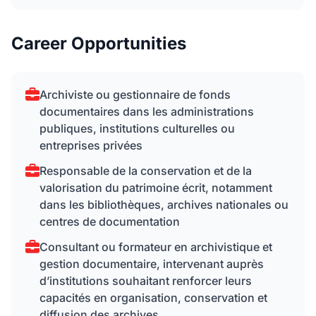
Career Opportunities
Archiviste ou gestionnaire de fonds
documentaires dans les administrations
publiques, institutions culturelles ou
entreprises privées
Responsable de la conservation et de la
valorisation du patrimoine écrit, notamment
dans les bibliothèques, archives nationales ou
centres de documentation
Consultant ou formateur en archivistique et
gestion documentaire, intervenant auprès
d’institutions souhaitant renforcer leurs
capacités en organisation, conservation et
diffusion des archives