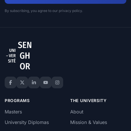
By subscribing, you agree to our privacy policy.
PROGRAMS
THE UNIVERSITY
Masters
About
University Diplomas
Mission & Values