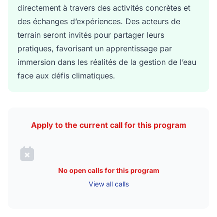
directement à travers des activités concrètes et
des échanges d’expériences. Des acteurs de
terrain seront invités pour partager leurs
pratiques, favorisant un apprentissage par
immersion dans les réalités de la gestion de l’eau
face aux défis climatiques.
Apply to the current call for this program
No open calls for this program
View all calls