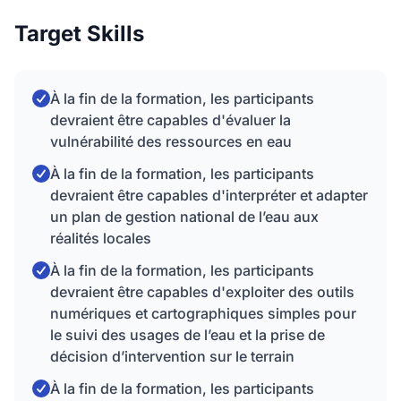
Target Skills
À la fin de la formation, les participants
devraient être capables d'évaluer la
vulnérabilité des ressources en eau
À la fin de la formation, les participants
devraient être capables d'interpréter et adapter
un plan de gestion national de l’eau aux
réalités locales
À la fin de la formation, les participants
devraient être capables d'exploiter des outils
numériques et cartographiques simples pour
le suivi des usages de l’eau et la prise de
décision d’intervention sur le terrain
À la fin de la formation, les participants