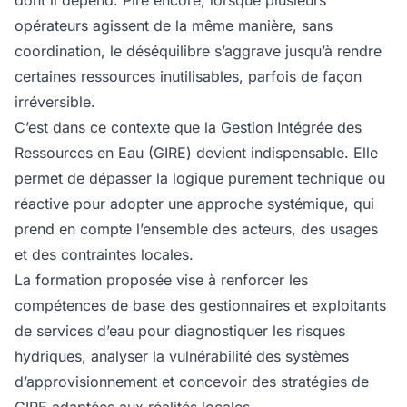
dont il dépend. Pire encore, lorsque plusieurs
opérateurs agissent de la même manière, sans
coordination, le déséquilibre s’aggrave jusqu’à rendre
certaines ressources inutilisables, parfois de façon
irréversible.
C’est dans ce contexte que la Gestion Intégrée des
Ressources en Eau (GIRE) devient indispensable. Elle
permet de dépasser la logique purement technique ou
réactive pour adopter une approche systémique, qui
prend en compte l’ensemble des acteurs, des usages
et des contraintes locales.
La formation proposée vise à renforcer les
compétences de base des gestionnaires et exploitants
de services d’eau pour diagnostiquer les risques
hydriques, analyser la vulnérabilité des systèmes
d’approvisionnement et concevoir des stratégies de