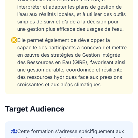
interpréter et adapter les plans de gestion de
l’eau aux réalités locales, et à utiliser des outils
simples de suivi et d’aide à la décision pour
une gestion plus efficace des usages de l’eau.
Elle permet également de développer la
capacité des participants à concevoir et mettre
en œuvre des stratégies de Gestion Intégrée
des Ressources en Eau (GIRE), favorisant ainsi
une gestion durable, coordonnée et résiliente
des ressources hydriques face aux pressions
croissantes et aux aléas climatiques.
Target Audience
Cette formation s'adresse spécifiquement aux