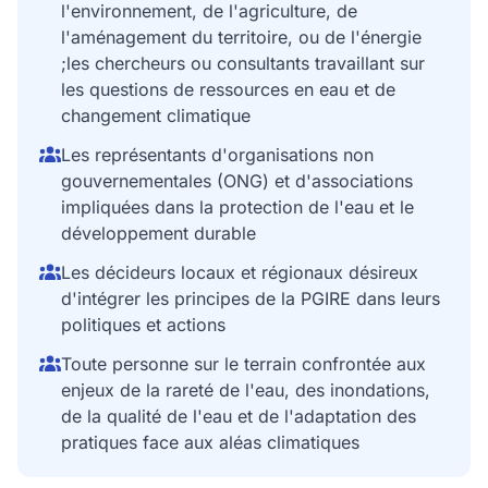
l'environnement, de l'agriculture, de
l'aménagement du territoire, ou de l'énergie
;les chercheurs ou consultants travaillant sur
les questions de ressources en eau et de
changement climatique
Les représentants d'organisations non
gouvernementales (ONG) et d'associations
impliquées dans la protection de l'eau et le
développement durable
Les décideurs locaux et régionaux désireux
d'intégrer les principes de la PGIRE dans leurs
politiques et actions
Toute personne sur le terrain confrontée aux
enjeux de la rareté de l'eau, des inondations,
de la qualité de l'eau et de l'adaptation des
pratiques face aux aléas climatiques