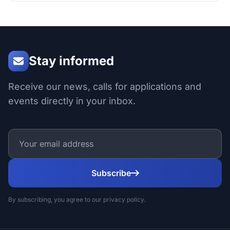
Stay informed
Receive our news, calls for applications and
events directly in your inbox.
Subscribe
By subscribing, you agree to our privacy policy.