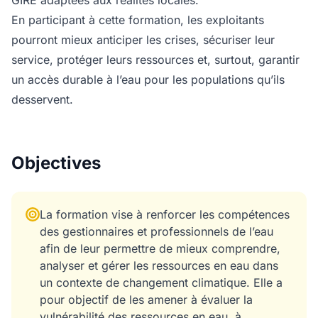
GIRE adaptées aux réalités locales.
En participant à cette formation, les exploitants
pourront mieux anticiper les crises, sécuriser leur
service, protéger leurs ressources et, surtout, garantir
un accès durable à l’eau pour les populations qu’ils
desservent.
Objectives
La formation vise à renforcer les compétences
des gestionnaires et professionnels de l’eau
afin de leur permettre de mieux comprendre,
analyser et gérer les ressources en eau dans
un contexte de changement climatique. Elle a
pour objectif de les amener à évaluer la
vulnérabilité des ressources en eau, à