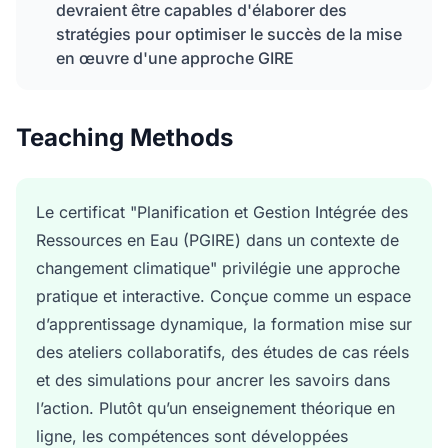
devraient être capables d'élaborer des
stratégies pour optimiser le succès de la mise
en œuvre d'une approche GIRE
Teaching Methods
Le certificat "Planification et Gestion Intégrée des
Ressources en Eau (PGIRE) dans un contexte de
changement climatique" privilégie une approche
pratique et interactive. Conçue comme un espace
d’apprentissage dynamique, la formation mise sur
des ateliers collaboratifs, des études de cas réels
et des simulations pour ancrer les savoirs dans
l’action. Plutôt qu’un enseignement théorique en
ligne, les compétences sont développées