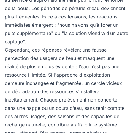
au service d'approvisionnement public font remonter
de la boue. Les périodes de pénurie d'eau deviennent
plus fréquentes. Face à ces tensions, les réactions
immédiates émergent : "nous n’avons qu’à forer un
puits supplémentaire" ou "la solution viendra d’un autre
captage".
Cependant, ces réponses révèlent une fausse
perception des usagers de l’eau et masquent une
réalité de plus en plus évidente : l’eau n’est pas une
ressource illimitée. Si l'approche d'exploitation
demeure inchangée et fragmentée, un cercle vicieux
de dégradation des ressources s'installera
inévitablement. Chaque prélèvement non concerté
dans une nappe ou un cours d’eau, sans tenir compte
des autres usages, des saisons et des capacités de
recharge naturelle, contribue à affaiblir le système