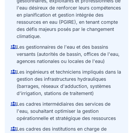
gestionnaires, exploitants et professionnels de
l'eau désireux de renforcer leurs compétences
en planification et gestion intégrée des
ressources en eau (PGIRE), en tenant compte
des défis majeurs posés par le changement
climatique.
Les gestionnaires de l'eau et des bassins
versants (autorités de bassin, offices de l'eau,
agences nationales ou locales de l'eau)
Les ingénieurs et techniciens impliqués dans la
gestion des infrastructures hydrauliques
(barrages, réseaux d'adduction, systèmes
d'irrigation, stations de traitement)
Les cadres intermédiaires des services de
l'eau, souhaitant optimiser la gestion
opérationnelle et stratégique des ressources
Les cadres des institutions en charge de