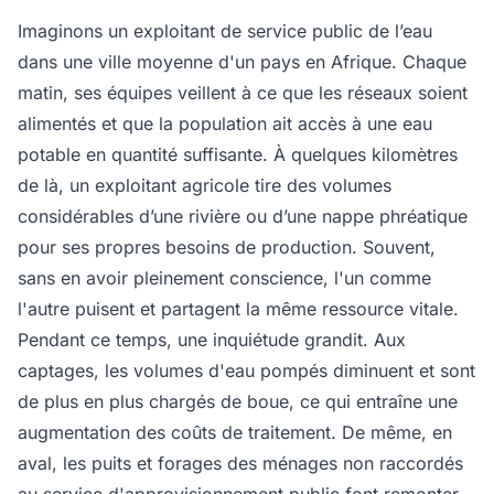
Imaginons un exploitant de service public de l’eau
dans une ville moyenne d'un pays en Afrique. Chaque
matin, ses équipes veillent à ce que les réseaux soient
alimentés et que la population ait accès à une eau
potable en quantité suffisante. À quelques kilomètres
de là, un exploitant agricole tire des volumes
considérables d’une rivière ou d’une nappe phréatique
pour ses propres besoins de production. Souvent,
sans en avoir pleinement conscience, l'un comme
l'autre puisent et partagent la même ressource vitale.
Pendant ce temps, une inquiétude grandit. Aux
captages, les volumes d'eau pompés diminuent et sont
de plus en plus chargés de boue, ce qui entraîne une
augmentation des coûts de traitement. De même, en
aval, les puits et forages des ménages non raccordés