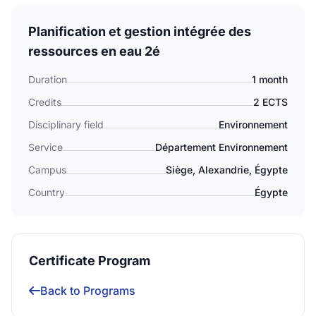
Planification et gestion intégrée des
ressources en eau 2é
Duration
1 month
Credits
2 ECTS
Disciplinary field
Environnement
Service
Département Environnement
Campus
Siège, Alexandrie, Égypte
Country
Égypte
Certificate Program
Back to Programs