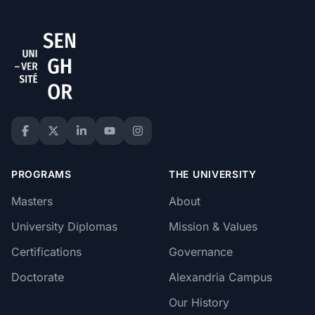
PROGRAMS
THE UNIVERSITY
Masters
About
University Diplomas
Mission & Values
Certifications
Governance
Doctorate
Alexandria Campus
Our History