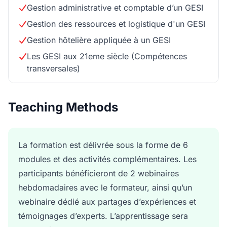
Gestion administrative et comptable d’un GESI
Gestion des ressources et logistique d'un GESI
Gestion hôtelière appliquée à un GESI
Les GESI aux 21eme siècle (Compétences
transversales)
Teaching Methods
La formation est délivrée sous la forme de 6
modules et des activités complémentaires. Les
participants bénéficieront de 2 webinaires
hebdomadaires avec le formateur, ainsi qu’un
webinaire dédié aux partages d’expériences et
témoignages d’experts. L’apprentissage sera