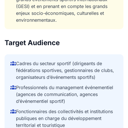
(GESI) et en prenant en compte les grands
enjeux socio-économiques, culturelles et
environnementaux.
Target Audience
Cadres du secteur sportif (dirigeants de
fédérations sportives, gestionnaires de clubs,
organisateurs d’événements sportifs)
Professionnels du management événementiel
(agences de communication, agences
d’événementiel sportif)
Fonctionnaires des collectivités et institutions
publiques en charge du développement
territorial et touristique