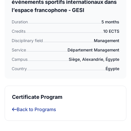
événements sportifs internationaux dans
l’espace francophone - GESI
Duration
5 months
Credits
10 ECTS
Disciplinary field
Management
Service
Département Management
Campus
Siège, Alexandrie, Égypte
Country
Égypte
Certificate Program
Back to Programs