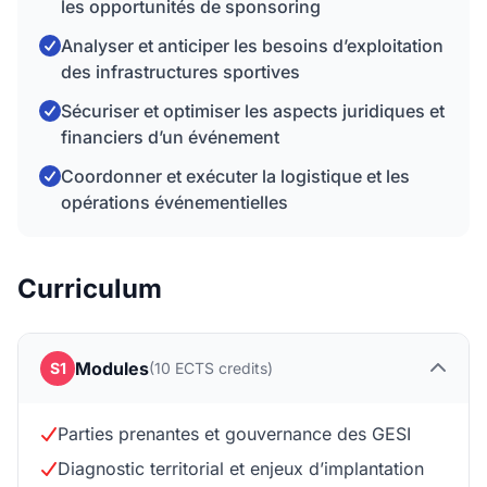
les opportunités de sponsoring
Analyser et anticiper les besoins d’exploitation
des infrastructures sportives
Sécuriser et optimiser les aspects juridiques et
financiers d’un événement
Coordonner et exécuter la logistique et les
opérations événementielles
Curriculum
Modules
S1
(10 ECTS credits)
Parties prenantes et gouvernance des GESI
Diagnostic territorial et enjeux d’implantation