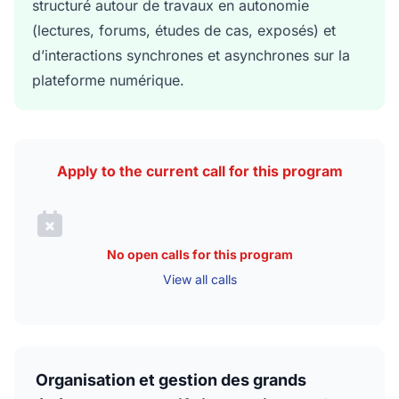
structuré autour de travaux en autonomie
(lectures, forums, études de cas, exposés) et
d’interactions synchrones et asynchrones sur la
plateforme numérique.
Apply to the current call for this program
No open calls for this program
View all calls
Organisation et gestion des grands