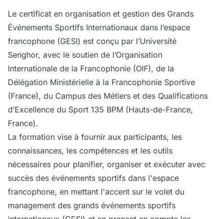
Le certificat en organisation et gestion des Grands
Événements Sportifs Internationaux dans l’espace
francophone (GESI) est conçu par l’Université
Senghor, avec le soutien de l’Organisation
Internationale de la Francophonie (OIF), de la
Délégation Ministérielle à la Francophonie Sportive
(France), du Campus des Métiers et des Qualifications
d’Excellence du Sport 135 BPM (Hauts-de-France,
France).
La formation vise à fournir aux participants, les
connaissances, les compétences et les outils
nécessaires pour planifier, organiser et exécuter avec
succès des événements sportifs dans l'espace
francophone, en mettant l'accent sur le volet du
management des grands événements sportifs