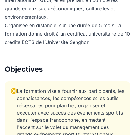
internationaux (GESI) et en prenant en compte les
grands enjeux socio-économiques, culturelles et
environnementaux.
Organisée en distanciel sur une durée de 5 mois, la
formation donne droit à un certificat universitaire de 10
crédits ECTS de l’Université Senghor.
Objectives
La formation vise à fournir aux participants, les
connaissances, les compétences et les outils
nécessaires pour planifier, organiser et
exécuter avec succès des événements sportifs
dans l'espace francophone, en mettant
l'accent sur le volet du management des
grands événements sportifs internationaux