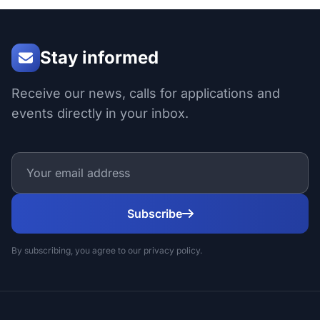
Stay informed
Receive our news, calls for applications and
events directly in your inbox.
Subscribe
By subscribing, you agree to our privacy policy.