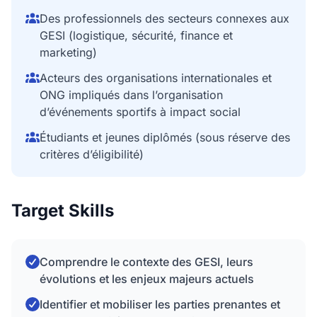
Des professionnels des secteurs connexes aux
GESI (logistique, sécurité, finance et
marketing)
Acteurs des organisations internationales et
ONG impliqués dans l’organisation
d’événements sportifs à impact social
Étudiants et jeunes diplômés (sous réserve des
critères d’éligibilité)
Target Skills
Comprendre le contexte des GESI, leurs
évolutions et les enjeux majeurs actuels
Identifier et mobiliser les parties prenantes et