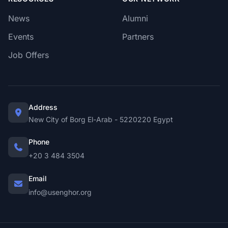
News
Alumni
Events
Partners
Job Offers
Address
New City of Borg El-Arab - 5220220 Egypt
Phone
+20 3 484 3504
Email
info@usenghor.org