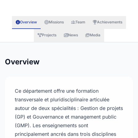
Overview
Missions
Team
Achievements
Projects
News
Media
Overview
Ce département offre une formation
transversale et pluridisciplinaire articulée
autour de deux spécialités : Gestion de projets
(GP) et Gouvernance et management public
(GMP). Les enseignements sont
principalement ancrés dans trois disciplines