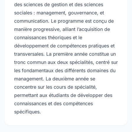
des sciences de gestion et des sciences
sociales : management, gouvernance, et
communication. Le programme est conçu de
manière progressive, alliant l’acquisition de
connaissances théoriques et le
développement de compétences pratiques et
transversales. La première année constitue un
tronc commun aux deux spécialités, centré sur
les fondamentaux des différents domaines du
management. La deuxième année se
concentre sur les cours de spécialité,
permettant aux étudiants de développer des
connaissances et des compétences
spécifiques.