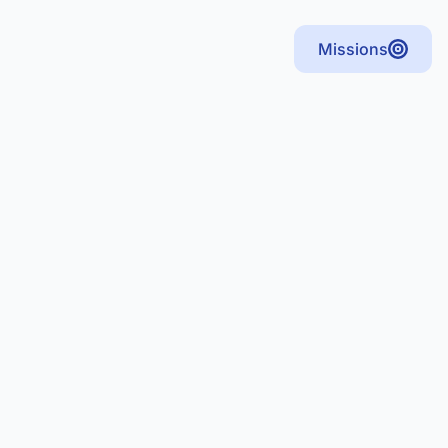
Missions