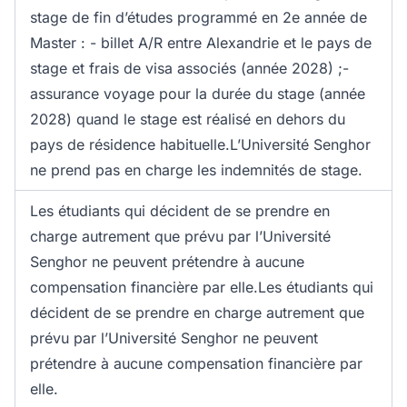
stage de fin d’études programmé en 2e année de
Master : - billet A/R entre Alexandrie et le pays de
stage et frais de visa associés (année 2028) ;-
assurance voyage pour la durée du stage (année
2028) quand le stage est réalisé en dehors du
pays de résidence habituelle.L’Université Senghor
ne prend pas en charge les indemnités de stage.
Les étudiants qui décident de se prendre en
charge autrement que prévu par l’Université
Senghor ne peuvent prétendre à aucune
compensation financière par elle.Les étudiants qui
décident de se prendre en charge autrement que
prévu par l’Université Senghor ne peuvent
prétendre à aucune compensation financière par
elle.