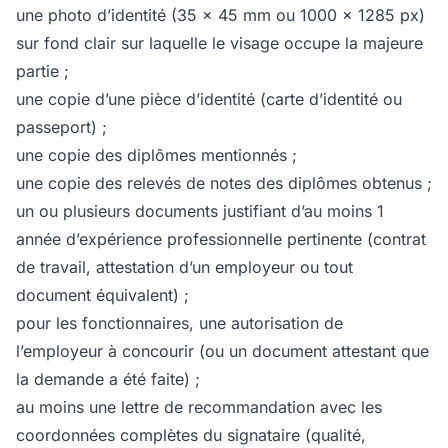
une photo d’identité (35 x 45 mm ou 1000 x 1285 px)
sur fond clair sur laquelle le visage occupe la majeure
partie ;
une copie d’une pièce d’identité (carte d’identité ou
passeport) ;
une copie des diplômes mentionnés ;
une copie des relevés de notes des diplômes obtenus ;
un ou plusieurs documents justifiant d’au moins 1
année d’expérience professionnelle pertinente (contrat
de travail, attestation d’un employeur ou tout
document équivalent) ;
pour les fonctionnaires, une autorisation de
l’employeur à concourir (ou un document attestant que
la demande a été faite) ;
au moins une lettre de recommandation avec les
coordonnées complètes du signataire (qualité,