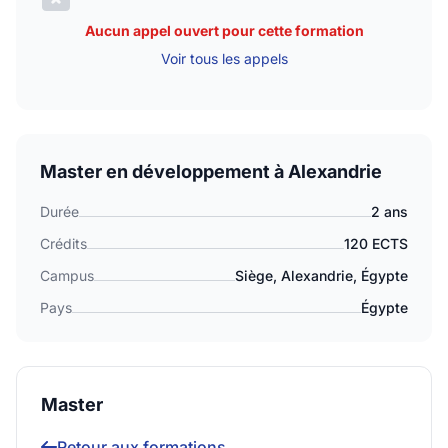
Aucun appel ouvert pour cette formation
Voir tous les appels
Master en développement à Alexandrie
Durée
2 ans
Crédits
120 ECTS
Campus
Siège, Alexandrie, Égypte
Pays
Égypte
Master
Retour aux formations