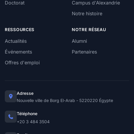
Doctorat
Campus d'Alexandrie
Notre histoire
RESSOURCES
NOTRE RÉSEAU
Actualités
Alumni
Événements
Partenaires
Offres d'emploi
Adresse
Nouvelle ville de Borg El-Arab - 5220220 Égypte
Téléphone
+20 3 484 3504