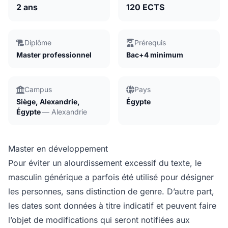
2 ans
120 ECTS
Diplôme
Prérequis
Master professionnel
Bac+4 minimum
Campus
Pays
Siège, Alexandrie,
Égypte
Égypte
— Alexandrie
Master en développement
Pour éviter un alourdissement excessif du texte, le
masculin générique a parfois été utilisé pour désigner
les personnes, sans distinction de genre. D’autre part,
les dates sont données à titre indicatif et peuvent faire
l’objet de modifications qui seront notifiées aux