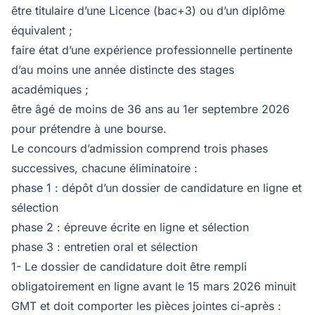
être titulaire d’une Licence (bac+3) ou d’un diplôme
équivalent ;
faire état d’une expérience professionnelle pertinente
d’au moins une année distincte des stages
académiques ;
être âgé de moins de 36 ans au 1er septembre 2026
pour prétendre à une bourse.
Le concours d’admission comprend trois phases
successives, chacune éliminatoire :
phase 1 : dépôt d’un dossier de candidature en ligne et
sélection
phase 2 : épreuve écrite en ligne et sélection
phase 3 : entretien oral et sélection
1- Le dossier de candidature doit être rempli
obligatoirement en ligne avant le 15 mars 2026 minuit
GMT et doit comporter les pièces jointes ci-après :