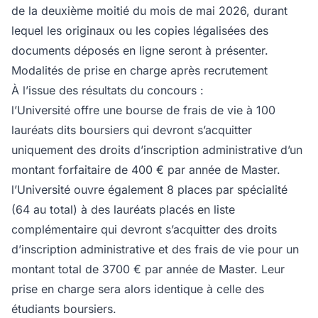
de la deuxième moitié du mois de mai 2026, durant
lequel les originaux ou les copies légalisées des
documents déposés en ligne seront à présenter.
Modalités de prise en charge après recrutement
À l’issue des résultats du concours :
l’Université offre une bourse de frais de vie à 100
lauréats dits boursiers qui devront s’acquitter
uniquement des droits d’inscription administrative d’un
montant forfaitaire de 400 € par année de Master.
l’Université ouvre également 8 places par spécialité
(64 au total) à des lauréats placés en liste
complémentaire qui devront s’acquitter des droits
d’inscription administrative et des frais de vie pour un
montant total de 3700 € par année de Master. Leur
prise en charge sera alors identique à celle des
étudiants boursiers.