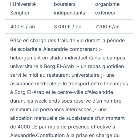
l’Université
boursiers
organisme
Senghor
indépendants
extérieur
400 € / an
3700 € / an
7200 €/an
Prise en charge des frais de vie durant la période
de scolarité à Alexandrie comprenant :-
hébergement en studio individuel dans le campus
universitaire à Borg El-Arab ;- un repas quotidien
servi le midi au restaurant universitaire ;- une
assurance médicale ;- le transport entre le campus
à Borg El-Arab et le centre-ville d’Alexandrie
durant les week-ends sous réserve d’un nombre
minimum de personnes intéressées ;- une
allocation mensuelle de subsistance d’un montant
de 4000 LE par mois de présence effective à
Alexandrie.Contribution à la prise en charge du