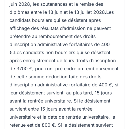
juin 2028, les soutenances et la remise des
diplômes entre le 18 juin et le 13 juillet 2028.Les
candidats boursiers qui se désistent après
affichage des résultats d’admission ne peuvent
prétendre au remboursement des droits
d’inscription administrative forfaitaires de 400
€.Les candidats non boursiers qui se désistent
après enregistrement de leurs droits d’inscription
de 3700 €, pourront prétendre au remboursement
de cette somme déduction faite des droits
d’inscription administrative forfaitaire de 400 €, si
leur désistement survient, au plus tard, 15 jours
avant la rentrée universitaire. Si le désistement
survient entre 15 jours avant la rentrée
universitaire et la date de rentrée universitaire, la
retenue est de 800 €. Si le désistement survient