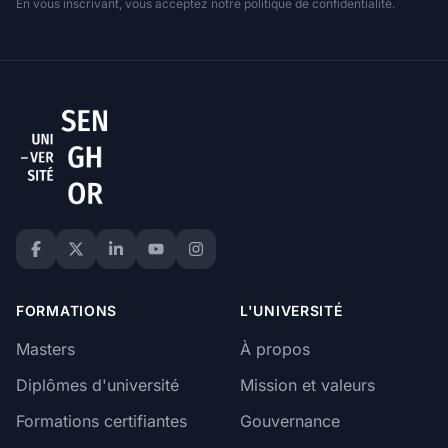
En vous inscrivant, vous acceptez notre politique de confidentialité.
FORMATIONS
L'UNIVERSITÉ
Masters
À propos
Diplômes d'université
Mission et valeurs
Formations certifiantes
Gouvernance