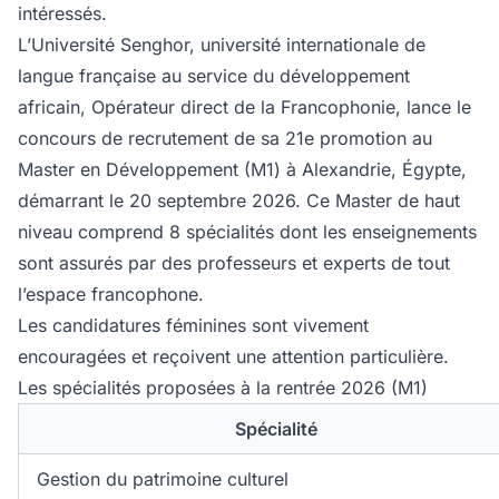
intéressés.
L’Université Senghor, université internationale de
langue française au service du développement
africain, Opérateur direct de la Francophonie, lance le
concours de recrutement de sa 21e promotion au
Master en Développement (M1) à Alexandrie, Égypte,
démarrant le 20 septembre 2026. Ce Master de haut
niveau comprend 8 spécialités dont les enseignements
sont assurés par des professeurs et experts de tout
l’espace francophone.
Les candidatures féminines sont vivement
encouragées et reçoivent une attention particulière.
Les spécialités proposées à la rentrée 2026 (M1)
Spécialité
Gestion du patrimoine culturel