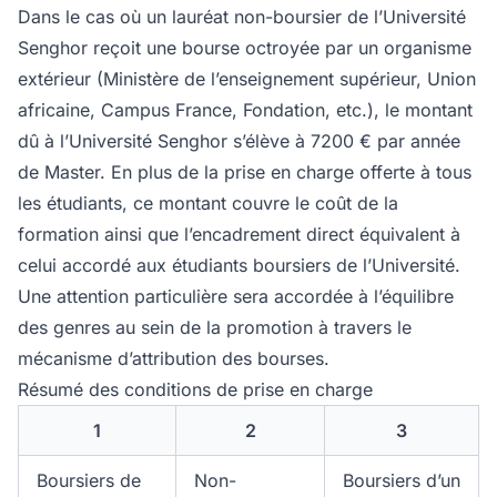
Dans le cas où un lauréat non-boursier de l’Université
Senghor reçoit une bourse octroyée par un organisme
extérieur (Ministère de l’enseignement supérieur, Union
africaine, Campus France, Fondation, etc.), le montant
dû à l’Université Senghor s’élève à 7200 € par année
de Master. En plus de la prise en charge offerte à tous
les étudiants, ce montant couvre le coût de la
formation ainsi que l’encadrement direct équivalent à
celui accordé aux étudiants boursiers de l’Université.
Une attention particulière sera accordée à l’équilibre
des genres au sein de la promotion à travers le
mécanisme d’attribution des bourses.
Résumé des conditions de prise en charge
1
2
3
Boursiers de
Non-
Boursiers d’un