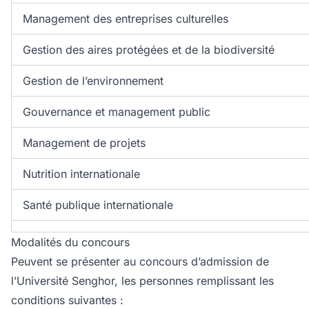
Management des entreprises culturelles
Gestion des aires protégées et de la biodiversité
Gestion de l’environnement
Gouvernance et management public
Management de projets
Nutrition internationale
Santé publique internationale
Modalités du concours
Peuvent se présenter au concours d’admission de
l’Université Senghor, les personnes remplissant les
conditions suivantes :