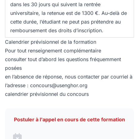
dans les 30 jours qui suivent la rentrée
universitaire, la retenue est de 1300 €. Au-delà de
cette durée, l’étudiant ne peut pas prétendre au
remboursement des droits d’inscription.
Calendrier prévisionnel de la formation
Pour tout renseignement complémentaire
consulter tout d’abord
les questions fréquemment
posées
en l’absence de réponse, nous contacter par courriel à
l’adresse :
concours@usenghor.org
calendrier prévisionnel du concours
Postuler à l'appel en cours de cette formation