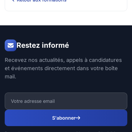
Restez informé
Recevez nos actualités, appels à candidatures
et événements directement dans votre boîte
mail.
S'abonner