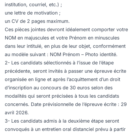
institution, courriel, etc.) ;
une lettre de motivation ;
un CV de 2 pages maximum.
Ces pièces jointes devront idéalement comporter votre
NOM en majuscules et votre Prénom en minuscules
dans leur intitulé, en plus de leur objet, conformément
au modèle suivant : NOM Prénom – Photo identité.
2- Les candidats sélectionnés à l’issue de l’étape
précédente, seront invités à passer une épreuve écrite
organisée en ligne et après l’acquittement d’un droit
d’inscription au concours de 30 euros selon des
modalités qui seront précisées à tous les candidats
concernés. Date prévisionnelle de l’épreuve écrite : 29
avril 2026.
3- Les candidats admis à la deuxième étape seront
convoqués à un entretien oral distanciel prévu à partir