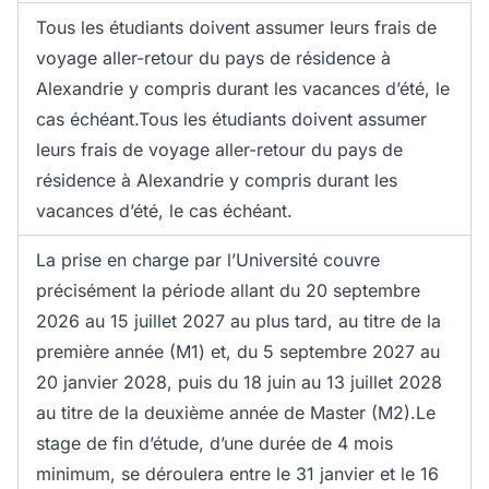
Tous les étudiants doivent assumer leurs frais de
voyage aller-retour du pays de résidence à
Alexandrie y compris durant les vacances d’été, le
cas échéant.Tous les étudiants doivent assumer
leurs frais de voyage aller-retour du pays de
résidence à Alexandrie y compris durant les
vacances d’été, le cas échéant.
La prise en charge par l’Université couvre
précisément la période allant du 20 septembre
2026 au 15 juillet 2027 au plus tard, au titre de la
première année (M1) et, du 5 septembre 2027 au
20 janvier 2028, puis du 18 juin au 13 juillet 2028
au titre de la deuxième année de Master (M2).Le
stage de fin d’étude, d’une durée de 4 mois
minimum, se déroulera entre le 31 janvier et le 16