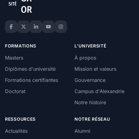
FORMATIONS
L'UNIVERSITÉ
Masters
À propos
Diplômes d'université
Mission et valeurs
Formations certifiantes
Gouvernance
Doctorat
Campus d'Alexandrie
Notre histoire
RESSOURCES
NOTRE RÉSEAU
Actualités
Alumni