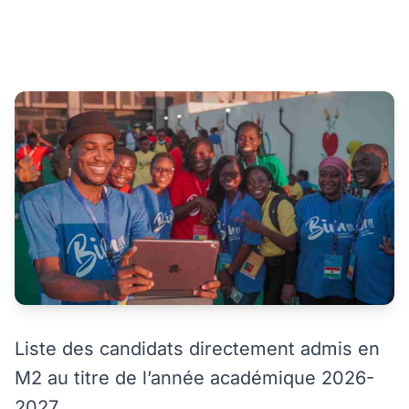
Liste des candidats directement admis en
M2 au titre de l’année académique 2026-
2027