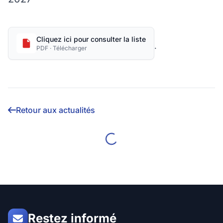
Cliquez ici pour consulter la liste
.
PDF · Télécharger
Retour aux actualités
Restez informé