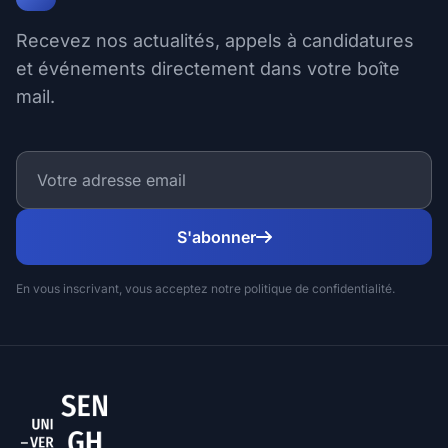
Recevez nos actualités, appels à candidatures
et événements directement dans votre boîte
mail.
S'abonner
En vous inscrivant, vous acceptez notre politique de confidentialité.