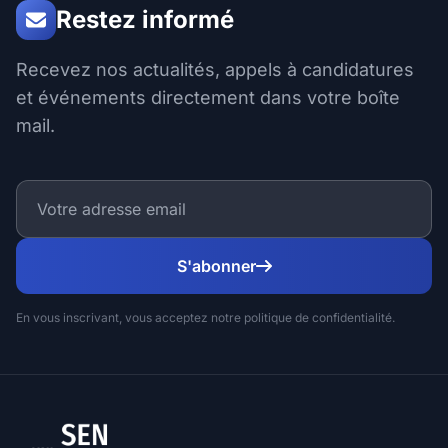
Restez informé
Recevez nos actualités, appels à candidatures
et événements directement dans votre boîte
mail.
S'abonner
En vous inscrivant, vous acceptez notre politique de confidentialité.