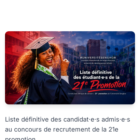
Liste définitive des candidat·e·s admis·e·s
au concours de recrutement de la 21e
promotion