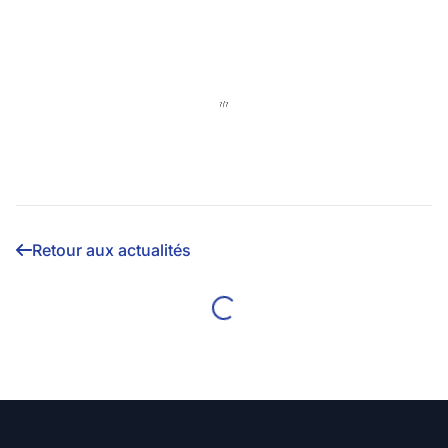
Retour aux actualités