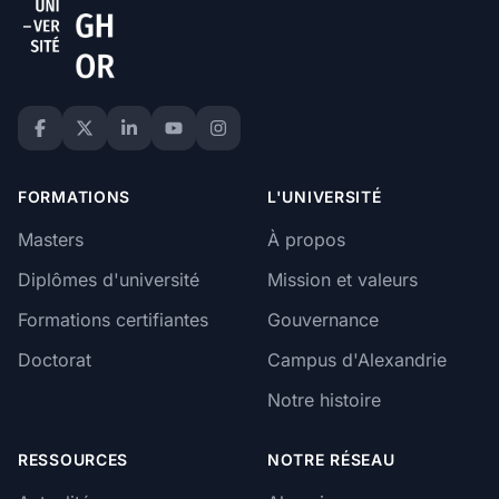
FORMATIONS
L'UNIVERSITÉ
Masters
À propos
Diplômes d'université
Mission et valeurs
Formations certifiantes
Gouvernance
Doctorat
Campus d'Alexandrie
Notre histoire
RESSOURCES
NOTRE RÉSEAU