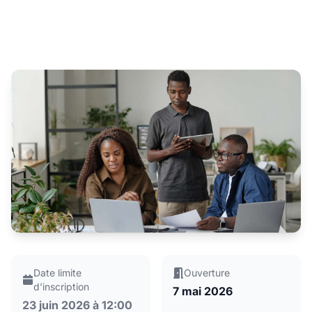
Date limite
Ouverture
d'inscription
7 mai 2026
23 juin 2026 à 12:00