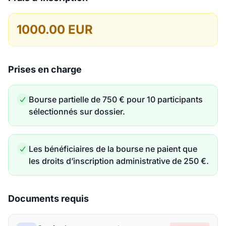
1000.00 EUR
Prises en charge
Bourse partielle de 750 € pour 10 participants
sélectionnés sur dossier.
Les bénéficiaires de la bourse ne paient que
les droits d’inscription administrative de 250 €.
Documents requis