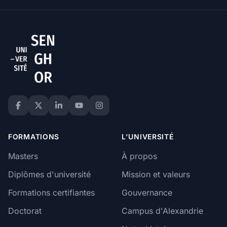
FORMATIONS
L'UNIVERSITÉ
Masters
À propos
Diplômes d'université
Mission et valeurs
Formations certifiantes
Gouvernance
Doctorat
Campus d'Alexandrie