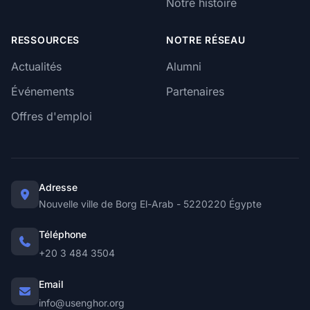
Notre histoire
RESSOURCES
NOTRE RÉSEAU
Actualités
Alumni
Événements
Partenaires
Offres d'emploi
Adresse
Nouvelle ville de Borg El-Arab - 5220220 Égypte
Téléphone
+20 3 484 3504
Email
info@usenghor.org