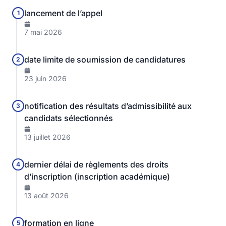
lancement de l’appel
1
7 mai 2026
date limite de soumission de candidatures
2
23 juin 2026
notification des résultats d’admissibilité aux
3
candidats sélectionnés
13 juillet 2026
dernier délai de règlements des droits
4
d’inscription (inscription académique)
13 août 2026
formation en ligne
5