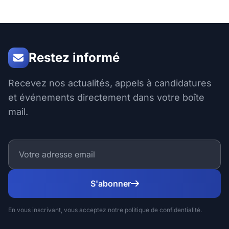
Restez informé
Recevez nos actualités, appels à candidatures
et événements directement dans votre boîte
mail.
S'abonner
En vous inscrivant, vous acceptez notre politique de confidentialité.