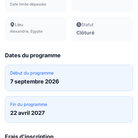
Date limite dépassée
Lieu
Statut
Alexandrie, Égypte
Clôturé
Dates du programme
Début du programme
7 septembre 2026
Fin du programme
22 avril 2027
Frais d'inscription