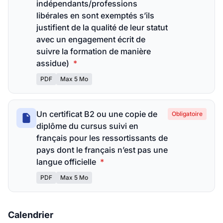
indépendants/professions
libérales en sont exemptés s’ils
justifient de la qualité de leur statut
avec un engagement écrit de
suivre la formation de manière
assidue)
*
PDF
Max 5 Mo
Un certificat B2 ou une copie de
Obligatoire
diplôme du cursus suivi en
français pour les ressortissants de
pays dont le français n’est pas une
langue officielle
*
PDF
Max 5 Mo
Calendrier