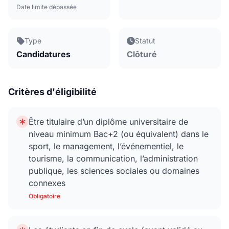
Date limite dépassée
Type
Statut
Candidatures
Clôturé
Critères d'éligibilité
Être titulaire d’un diplôme universitaire de
niveau minimum Bac+2 (ou équivalent) dans le
sport, le management, l’événementiel, le
tourisme, la communication, l’administration
publique, les sciences sociales ou domaines
connexes
Obligatoire