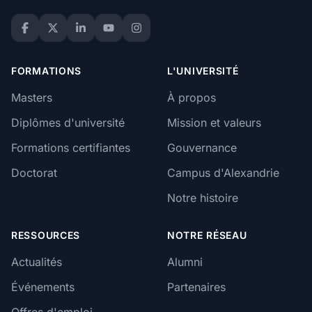
FORMATIONS
L'UNIVERSITÉ
Masters
À propos
Diplômes d'université
Mission et valeurs
Formations certifiantes
Gouvernance
Doctorat
Campus d'Alexandrie
Notre histoire
RESSOURCES
NOTRE RÉSEAU
Actualités
Alumni
Événements
Partenaires