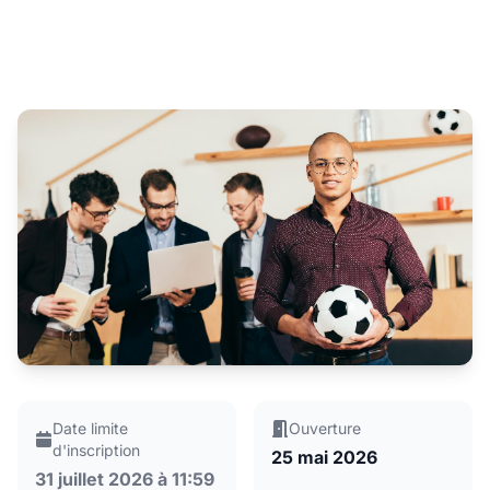
Date limite
Ouverture
d'inscription
25 mai 2026
31 juillet 2026 à 11:59