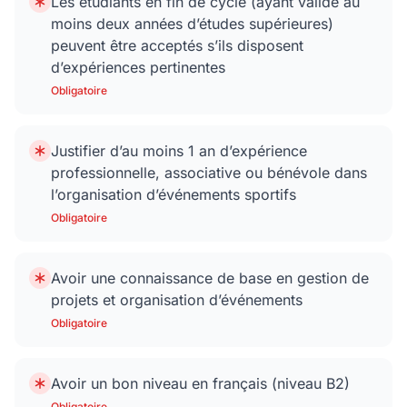
Les étudiants en fin de cycle (ayant validé au
moins deux années d’études supérieures)
peuvent être acceptés s’ils disposent
d’expériences pertinentes
Obligatoire
Justifier d’au moins 1 an d’expérience
professionnelle, associative ou bénévole dans
l’organisation d’événements sportifs
Obligatoire
Avoir une connaissance de base en gestion de
projets et organisation d’événements
Obligatoire
Avoir un bon niveau en français (niveau B2)
Obligatoire