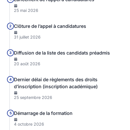
25 mai 2026
Clôture de l’appel à candidatures
2
31 juillet 2026
Diffusion de la liste des candidats préadmis
3
20 août 2026
Dernier délai de règlements des droits
4
d’inscription (inscription académique)
25 septembre 2026
Démarrage de la formation
5
4 octobre 2026