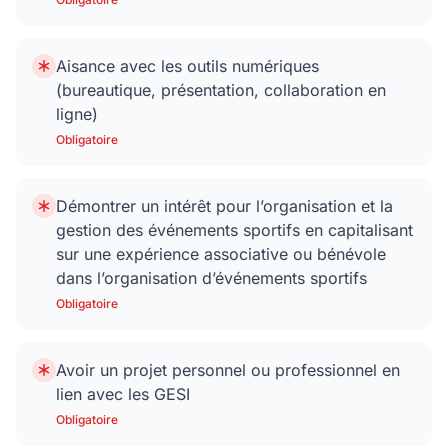
Aisance avec les outils numériques
(bureautique, présentation, collaboration en
ligne)
Obligatoire
Démontrer un intérêt pour l’organisation et la
gestion des événements sportifs en capitalisant
sur une expérience associative ou bénévole
dans l’organisation d’événements sportifs
Obligatoire
Avoir un projet personnel ou professionnel en
lien avec les GESI
Obligatoire