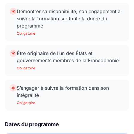
Démontrer sa disponibilité, son engagement à
suivre la formation sur toute la durée du
programme
Obligatoire
Être originaire de l’un des États et
gouvernements membres de la Francophonie
Obligatoire
S’engager à suivre la formation dans son
intégralité
Obligatoire
Dates du programme