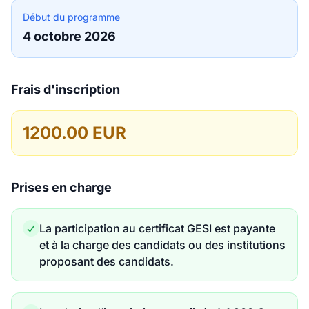
Début du programme
4 octobre 2026
Frais d'inscription
1200.00 EUR
Prises en charge
La participation au certificat GESI est payante
et à la charge des candidats ou des institutions
proposant des candidats.