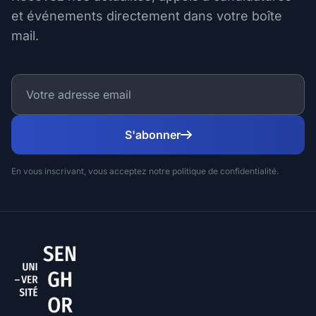
et événements directement dans votre boîte
mail.
S'abonner
En vous inscrivant, vous acceptez notre politique de confidentialité.