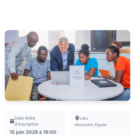
Date limite
Lieu
d'inscription
Alexandrie, Égypte
15 juin 2026 à 18:00