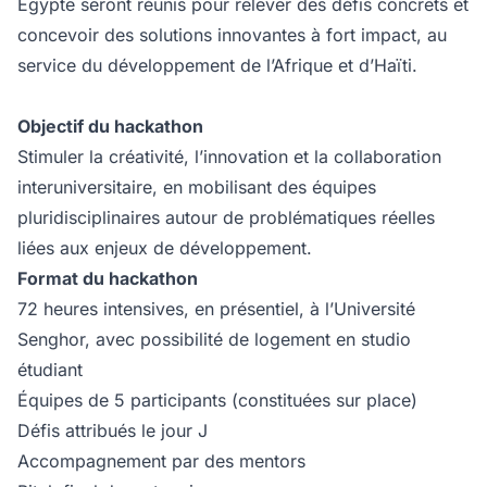
Égypte seront réunis pour relever des défis concrets et
concevoir des solutions innovantes à fort impact, au
service du développement de l’Afrique et d’Haïti.
Objectif du hackathon
Stimuler la créativité, l’innovation et la collaboration
interuniversitaire, en mobilisant des équipes
pluridisciplinaires autour de problématiques réelles
liées aux enjeux de développement.
Format du hackathon
72 heures intensives, en présentiel, à l’Université
Senghor, avec possibilité de logement en studio
étudiant
Équipes de 5 participants (constituées sur place)
Défis attribués le jour J
Accompagnement par des mentors