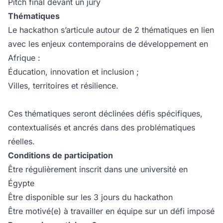
Pitch final devant un jury
Thématiques
Le hackathon s’articule autour de 2 thématiques en lien
avec les enjeux contemporains de développement en
Afrique :
Éducation, innovation et inclusion ;
Villes, territoires et résilience.
Ces thématiques seront déclinées défis spécifiques,
contextualisés et ancrés dans des problématiques
réelles.
Conditions de participation
Être régulièrement inscrit dans une université en
Égypte
Être disponible sur les 3 jours du hackathon
Être motivé(e) à travailler en équipe sur un défi imposé