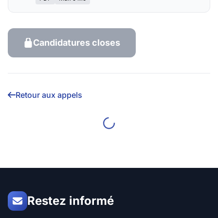
Candidatures closes
Retour aux appels
Restez informé