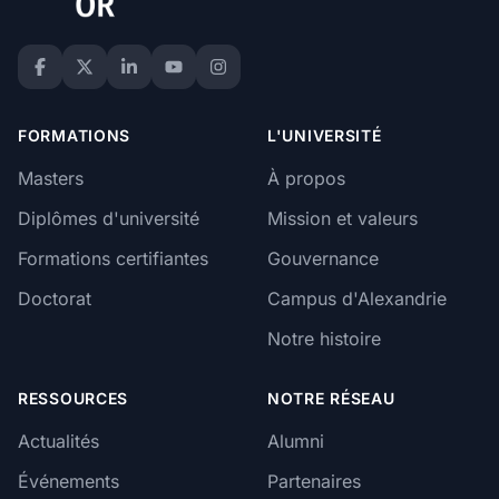
FORMATIONS
L'UNIVERSITÉ
Masters
À propos
Diplômes d'université
Mission et valeurs
Formations certifiantes
Gouvernance
Doctorat
Campus d'Alexandrie
Notre histoire
RESSOURCES
NOTRE RÉSEAU
Actualités
Alumni
Événements
Partenaires