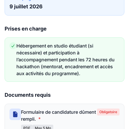
9 juillet 2026
Prises en charge
Hébergement en studio étudiant (si
nécessaire) et participation à
l’accompagnement pendant les 72 heures du
hackathon (mentorat, encadrement et accès
aux activités du programme).
Documents requis
Formulaire de candidature dûment
Obligatoire
rempli.
*
PDF
Max 5 Mo