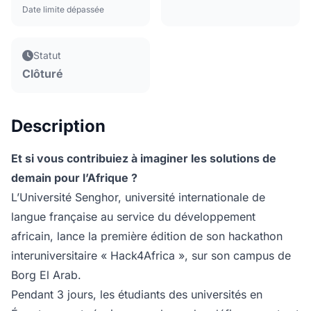
Date limite dépassée
Statut
Clôturé
Description
Et si vous contribuiez à imaginer les solutions de
demain pour l’Afrique ?
L’Université Senghor, université internationale de
langue française au service du développement
africain, lance la première édition de son hackathon
interuniversitaire « Hack4Africa », sur son campus de
Borg El Arab.
Pendant 3 jours, les étudiants des universités en