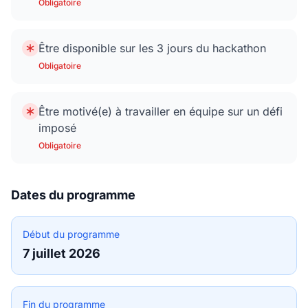
Obligatoire
Être disponible sur les 3 jours du hackathon
Obligatoire
Être motivé(e) à travailler en équipe sur un défi
imposé
Obligatoire
Dates du programme
Début du programme
7 juillet 2026
Fin du programme