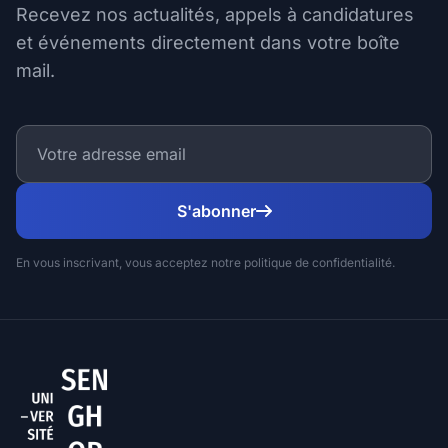
Recevez nos actualités, appels à candidatures
et événements directement dans votre boîte
mail.
S'abonner
En vous inscrivant, vous acceptez notre politique de confidentialité.