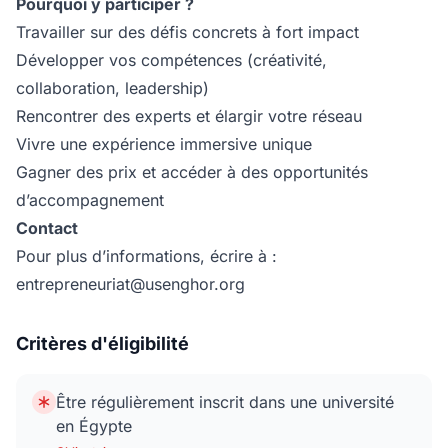
Pourquoi y participer ?
Travailler sur des défis concrets à fort impact
Développer vos compétences (créativité,
collaboration, leadership)
Rencontrer des experts et élargir votre réseau
Vivre une expérience immersive unique
Gagner des prix et accéder à des opportunités
d’accompagnement
Contact
Pour plus d’informations, écrire à :
entrepreneuriat@usenghor.org
Critères d'éligibilité
Être régulièrement inscrit dans une université
en Égypte