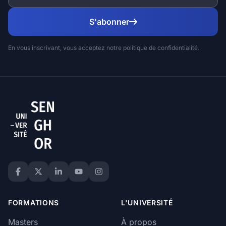
S'abonner
En vous inscrivant, vous acceptez notre politique de confidentialité.
FORMATIONS
L'UNIVERSITÉ
Masters
À propos