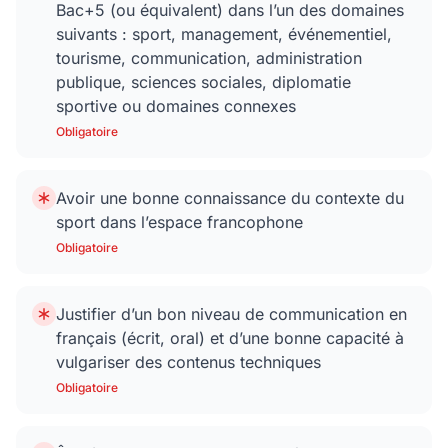
Bac+5 (ou équivalent) dans l’un des domaines
suivants : sport, management, événementiel,
tourisme, communication, administration
publique, sciences sociales, diplomatie
sportive ou domaines connexes
Obligatoire
Avoir une bonne connaissance du contexte du
sport dans l’espace francophone
Obligatoire
Justifier d’un bon niveau de communication en
français (écrit, oral) et d’une bonne capacité à
vulgariser des contenus techniques
Obligatoire