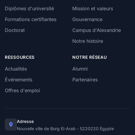
Diplômes d'université
Mission et valeurs
Formations certifiantes
Gouvernance
Doctorat
Campus d'Alexandrie
Notre histoire
RESSOURCES
NOTRE RÉSEAU
Actualités
Alumni
Événements
Partenaires
Offres d'emploi
Adresse
Nouvelle ville de Borg El-Arab - 5220220 Égypte