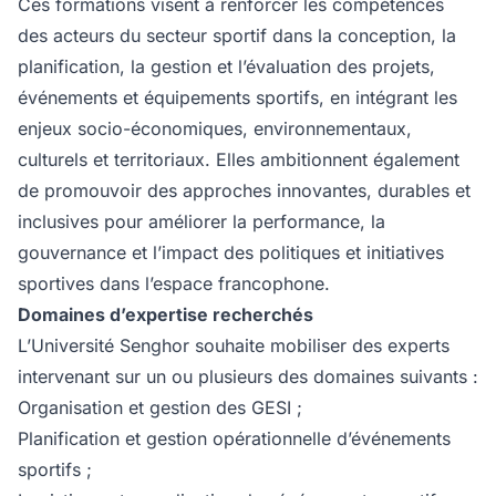
Ces formations visent à renforcer les compétences
des acteurs du secteur sportif dans la conception, la
planification, la gestion et l’évaluation des projets,
événements et équipements sportifs, en intégrant les
enjeux socio-économiques, environnementaux,
culturels et territoriaux. Elles ambitionnent également
de promouvoir des approches innovantes, durables et
inclusives pour améliorer la performance, la
gouvernance et l’impact des politiques et initiatives
sportives dans l’espace francophone.
Domaines d’expertise recherchés
L’Université Senghor souhaite mobiliser des experts
intervenant sur un ou plusieurs des domaines suivants :
Organisation et gestion des GESI ;
Planification et gestion opérationnelle d’événements
sportifs ;