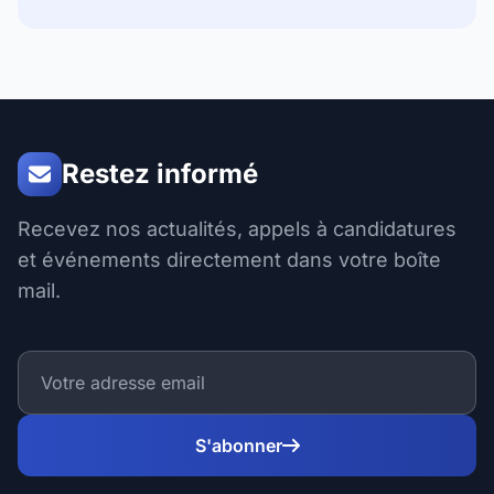
Restez informé
Recevez nos actualités, appels à candidatures
et événements directement dans votre boîte
mail.
S'abonner