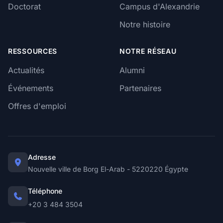
Doctorat
Campus d'Alexandrie
Notre histoire
RESSOURCES
NOTRE RÉSEAU
Actualités
Alumni
Événements
Partenaires
Offres d'emploi
Adresse
Nouvelle ville de Borg El-Arab - 5220220 Égypte
Téléphone
+20 3 484 3504