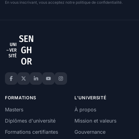
En vous inscrivant, vous acceptez notre politique de confidentialité.
FORMATIONS
L'UNIVERSITÉ
Masters
À propos
Diplômes d'université
Mission et valeurs
Formations certifiantes
Gouvernance