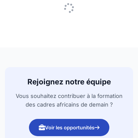
Rejoignez notre équipe
Vous souhaitez contribuer à la formation
des cadres africains de demain ?
Voir les opportunités