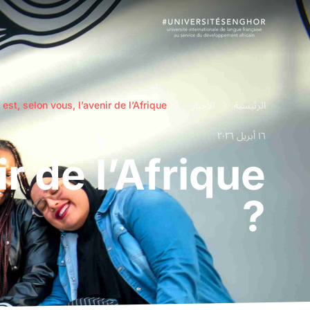
الرئيسية
الأخبار
est, selon vous, l’avenir de l’Afrique ?
١٦ أبريل ٢٠٢٦
r de l’Afrique
?