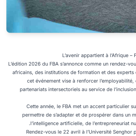
L’avenir appartient à l’Afrique 
L’édition 2026 du FBA s’annonce comme un rendez-vous 
africains, des institutions de formation et des experts 
cet événement vise à renforcer l’employabilité, 
partenariats intersectoriels au service de l’inclus
Cette année, le FBA met un accent particulier su
permettre de s’adapter et de prospérer dans un 
l’intelligence artificielle, de l’entrepreneuri
Rendez-vous le 22 avril à l’Université Senghor 