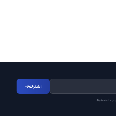
اشترك
ية الخاصة بنا.